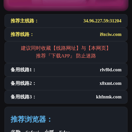
推荐主线路：
34.96.227.59:31204
推荐线路：
i9zciw.com
建议同时收藏【线路网址】与【本网页】
推荐『下载APP』 防止迷路
备用线路1：
rlvf0d.com
备用线路2：
x8xmt.com
备用线路3：
khfnmk.com
推荐浏览器：